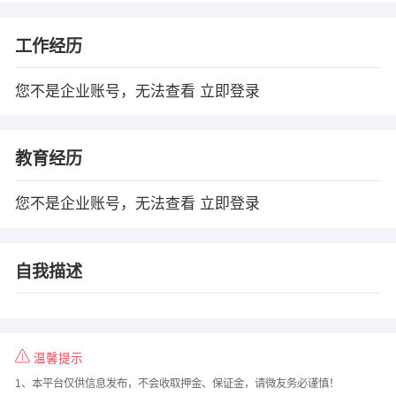
工作经历
您不是企业账号，无法查看
立即登录
教育经历
您不是企业账号，无法查看
立即登录
自我描述
温馨提示
1、本平台仅供信息发布，不会收取押金、保证金，请微友务必谨慎！