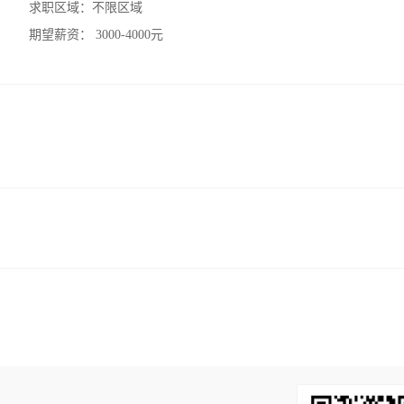
求职区域：
不限区域
期望薪资：
3000-4000元