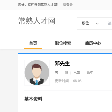
您好，欢迎来到常熟人才网！
请登录
常熟人才网
职位
首页
职位搜索
简历中心
邓先生
男
49
已婚
高中
更新时间： 08-08
基本资料