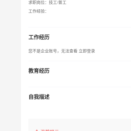
求职岗位：
技工/普工
工作经验：
工作经历
您不是企业账号，无法查看
立即登录
教育经历
自我描述