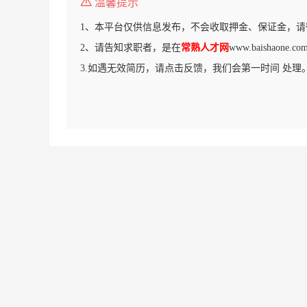
温馨提示
1、本平台仅供信息发布，不会收取押金、保证金，请
2、请告知求职者，是在
常熟人才网
www.baishaon
3.如遇无效简历，请点击反馈，我们会第一时间 处理