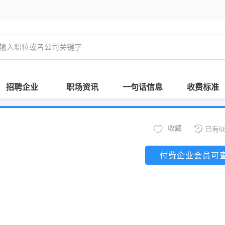
招聘企业
职场资讯
一句话信息
收费标准
收藏
已有6
付费企业会员可