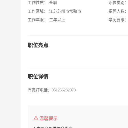
工作性质：
全职
职位类别
工作区域：
江苏苏州市常熟市
招聘人数
工作年限：
三年以上
学历要求
职位亮点
职位详情
有意打电话：051256232070
温馨提示