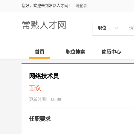
您好，欢迎来到常熟人才网！
请登录
常熟人才网
职位
首页
职位搜索
简历中心
网络技术员
面议
更新时间： 08-08
任职要求