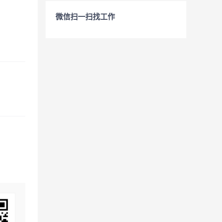
微信扫一扫找工作