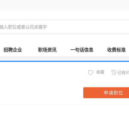
招聘企业
职场资讯
一句话信息
收费标准
收藏
已有9
申请职位