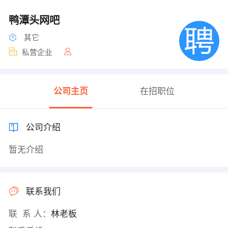
鸭潭头网吧
其它
私营企业
公司主页
在招职位
公司介绍
暂无介绍
联系我们
联 系 人：
林老板